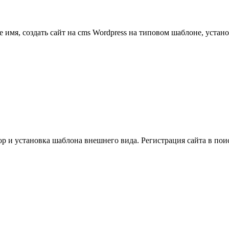
е имя, создать сайт на cms Wordpress на типовом шаблоне, уста
р и установка шаблона внешнего вида. Регистрация сайта в поис