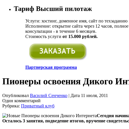
Тариф Высший пилотаж
Услуги: хостинг, доменное имя, сайт по техзаданию
Исполнение: открытие сайта через 12 часов, полное
консультации - в течение 6 месяцев.
Стоимость услуги
от 15.000 рублей.
Партнерская программа
Пионеры освоения Дикого Ин
Опубликовал
Василий Сенченко
| Дата 11 июля, 2011
Один комментарий
Рубрика:
Приватный клуб
Сегодня начина
Осталось 3 занятия, подведение итогов, вручение свидетел