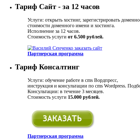
Тариф Сайт - за 12 часов
Услуги: открыть хостинг, зарегистрировать доменно
стоимости доменного имени и хостинга.
Исполнение за 12 часов.
Стоимость услуги
от 6.500 рублей.
Партнерская программа
Тариф Консалтинг
Услуги: обучение работе в cms Вордпресс,
инструкция и консультации по cms Wordpress. Подбо
Консультации: в течение 3 месяцев.
Стоимость услуги
15.000 рублей.
Партнерская программа