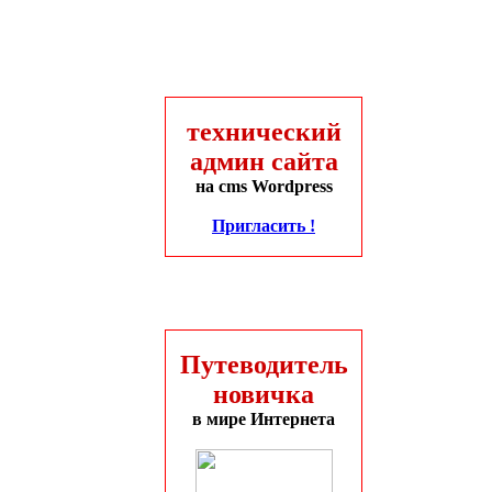
технический
админ сайта
на cms Wordpress
Пригласить !
Путеводитель
новичка
в мире Интернета