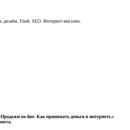
, дизайн. Flash. SEO. Интернет-магазин.
родажи on-line. Как принимать деньги в интернете.»
рнета.