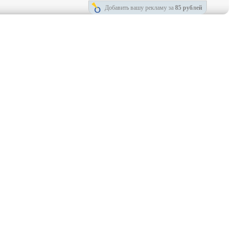
Добавить вашу рекламу за
85 рублей