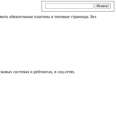
новить обязательные плагины и типовые страницы. Без
ковых системах и рейтингах, в соц.сетях.