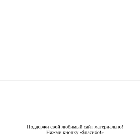
Поддержи свой любимый сайт материально!
Нажми кнопку «$пасибо!»