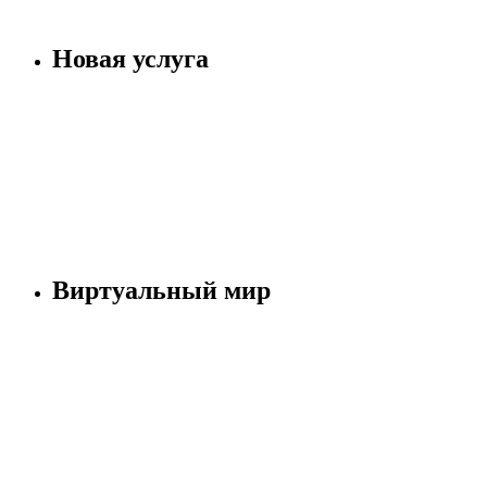
Новая услуга
Виртуальный мир