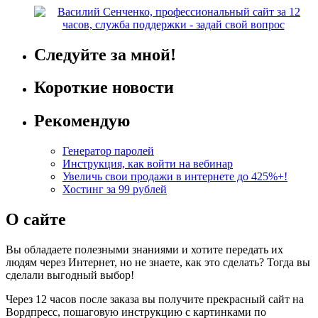
Следуйте за мной!
Короткие новости
Рекомендую
Генератор паролей
Инструкция, как войти на вебинар
Увеличь свои продажи в интернете до 425%+!
Хостинг за 99 рублей
О сайте
Вы обладаете полезными знаниями и хотите передать их
людям через Интернет, но не знаете, как это сделать? Тогда вы
сделали выгодный выбор!
Через 12 часов после заказа вы получите прекрасный сайт на
Вордпресс, пошаговую инструкцию с картинками по