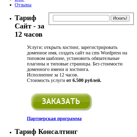
Отзывы
Тариф
Сайт - за
12 часов
Услуги: открыть хостинг, зарегистрировать
доменное имя, создать сайт на cms Wordpress на
типовом шаблоне, установить обязательные
плагины и типовые страницы. Без стоимости
доменного имени и хостинга.
Исполнение за 12 часов.
Стоимость услуги
от 6.500 рублей.
Партнерская программа
Тариф Консалтинг