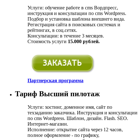
Услуги: обучение работе в cms Вордпресс,
инструкция и консультации по cms Wordpress.
Подбор и установка шаблона внешнего вида.
Регистрация сайта в поисковых системах и
рейтингах, в соц.сетях.
Консультации: в течение 3 месяцев.
Стоимость услуги
15.000 рублей.
Партнерская программа
Тариф Высший пилотаж
Услуги: хостинг, доменное имя, сайт по
техзаданию заказчика. Инструкция и консультации
по cms Wordpress. Шаблон, дизайн. Flash. SEO.
Интернет-магазин.
Исполнение: открытие сайта через 12 часов,
полное оформление - по графику,