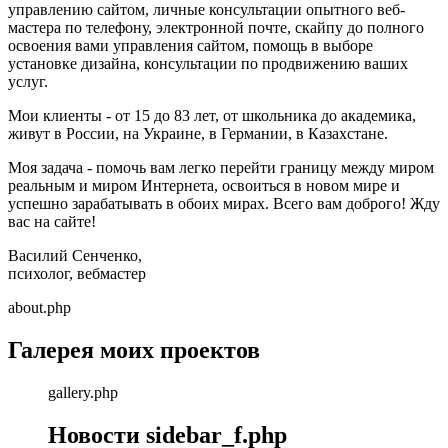
управлению сайтом, личные консультации опытного веб-
мастера по телефону, электронной почте, скайпу до полного
освоения вами управления сайтом, помощь в выборе
установке дизайна, консультации по продвижению ваших
услуг.
Мои клиенты - от 15 до 83 лет, от школьника до академика,
живут в России, на Украине, в Германии, в Казахстане.
Моя задача - помочь вам легко перейти границу между миром
реальным и миром Интернета, освоиться в новом мире и
успешно зарабатывать в обоих мирах. Всего вам доброго! Жду
вас на сайте!
Василий Сенченко,
психолог, вебмастер
about.php
Галерея моих проектов
gallery.php
Новости sidebar_f.php