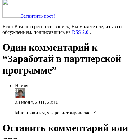
Затвитить пост!
Если Вам интересна эта запись, Вы можете следить за ее
обсуждением, подписавшись на
RSS 2.0
.
Один комментарий к
“Заработай в партнерской
программе”
Наиля
23 июня, 2011, 22:16
Мне нравится, я зарегистрировалась :)
Оставить комментарий или