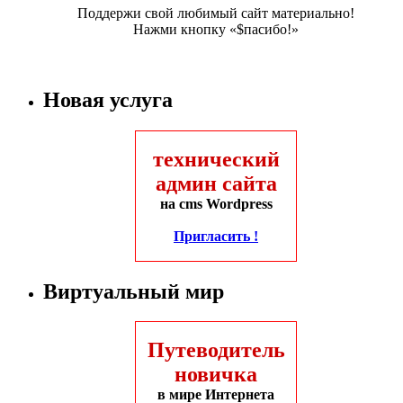
Поддержи свой любимый сайт материально!
Нажми кнопку «$пасибо!»
Новая услуга
технический
админ сайта
на cms Wordpress
Пригласить !
Виртуальный мир
Путеводитель
новичка
в мире Интернета