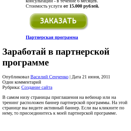
консультации - в течение 6 месяцев.
Стоимость услуги
от 15.000 рублей.
Партнерская программа
Заработай в партнерской
программе
Опубликовал
Василий Сенченко
| Дата 21 июня, 2011
Один комментарий
Рубрика:
Создание сайта
В самом низу страницы приглашения на вебинар или на
тренинг расположен баннер партнерской программы. На этой
странице вы видите активный баннер. Если вы кликните по
нему, то присоединитесь к моей партнерской программе.