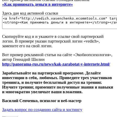
«Как принимать деньги в интернете»
Здесь дан код активной ссылки
Скопируйте код и и укажите в ссылке свой партнерский
логин. В примере указан партнерский логин «vedich»,
замените его на свой логин.
Вот пример рекламной статьи на сайте «Экобиопсихология»,
автор Геннадий Шилин
http://panorama-rus.ru/news/kak-zarabotat-v-internete.html/
Зарабатывайте на партнерской программе. Делайте
инвестиции в себя, любимых. Приведите трех участников
тренинга, и получите бесплатный доступ на тренинг.
Изучите тренинг, примените полученные знания и навыки
и многократно увеличьте ваши вложения.
Василий Сенченко, психолог и веб-мастер
Задать вопрос по созданию сайта и хостингу