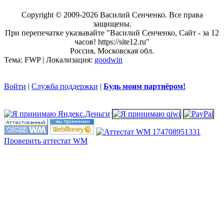
Copyright © 2009-2026 Василий Сенченко. Все права
защищены.
При перепечатке указывайте "Василий Сенченко, Сайт - за 12
часов! https://site12.ru"
Россия, Московская обл.
Тема: FWP | Локализация:
goodwin
Войти
|
Служба поддержки
|
Будь моим партнёром!
Проверить аттестат WM