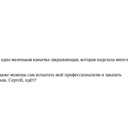
 одна маленькая кавычка закрывающая, которая наделала много
также можешь сам испытать мой профессионализм и заказать
как, Сергей, идёт?