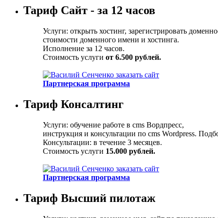
Тариф Сайт - за 12 часов
Услуги: открыть хостинг, зарегистрировать доменно
стоимости доменного имени и хостинга.
Исполнение за 12 часов.
Стоимость услуги
от 6.500 рублей.
Партнерская программа
Тариф Консалтинг
Услуги: обучение работе в cms Вордпресс,
инструкция и консультации по cms Wordpress. Подбо
Консультации: в течение 3 месяцев.
Стоимость услуги
15.000 рублей.
Партнерская программа
Тариф Высший пилотаж